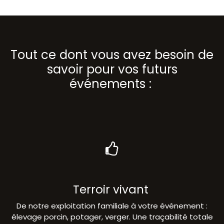
Tout ce dont vous avez besoin de
savoir pour vos futurs
événements :
Terroir vivant
De notre exploitation familiale à votre événement :
élevage porcin, potager, verger. Une traçabilité totale