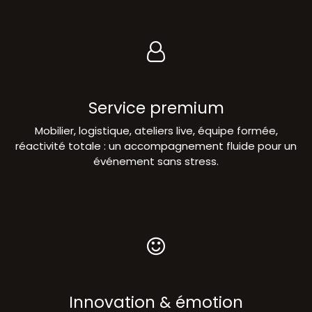
Service premium
Mobilier, logistique, ateliers live, équipe formée,
réactivité totale : un accompagnement fluide pour un
événement sans stress.
Innovation & émotion