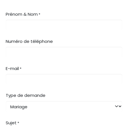
Prénom & Nom
*
Numéro de téléphone
E-mail
*
Type de demande
Sujet
*