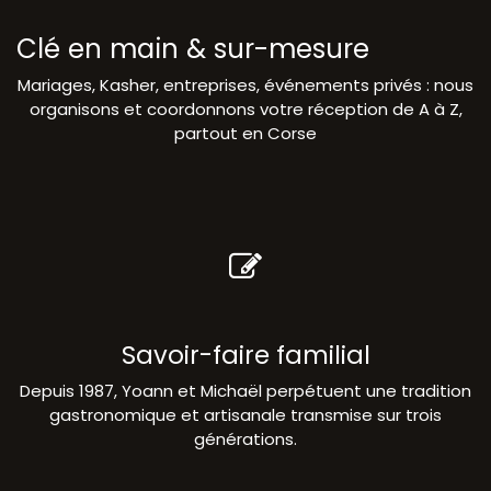
Clé en main & sur-mesure
Mariages, Kasher, entreprises, événements privés : nous
organisons et coordonnons votre réception de A à Z,
partout en Corse
Savoir-faire familial
Depuis 1987, Yoann et Michaël perpétuent une tradition
gastronomique et artisanale transmise sur trois
générations.