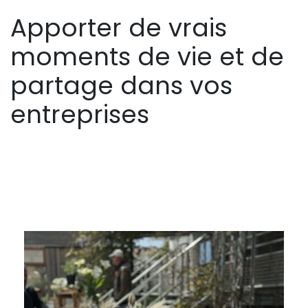
Apporter de vrais
moments de vie et de
partage dans vos
entreprises