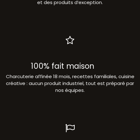
et des produits d’exception.
100% fait maison
Charcuterie affinée 18 mois, recettes familiales, cuisine
créative : aucun produit industriel, tout est préparé par
nos équipes.