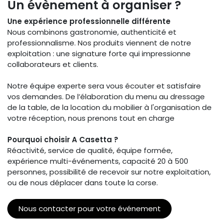
Un évènement à organiser ?
Une expérience professionnelle différente
Nous combinons gastronomie, authenticité et
professionnalisme. Nos produits viennent de notre
exploitation : une signature forte qui impressionne
collaborateurs et clients.
Notre équipe experte sera vous écouter et satisfaire
vos demandes. De l’élaboration du menu au dressage
de la table, de la location du mobilier à l'organisation de
votre réception, nous prenons tout en charge
Pourquoi choisir A Casetta ?
Réactivité, service de qualité, équipe formée,
expérience multi-événements, capacité 20 à 500
personnes, possibilité de recevoir sur notre exploitation,
ou de nous déplacer dans toute la corse.
Nous contacter pour votre événement