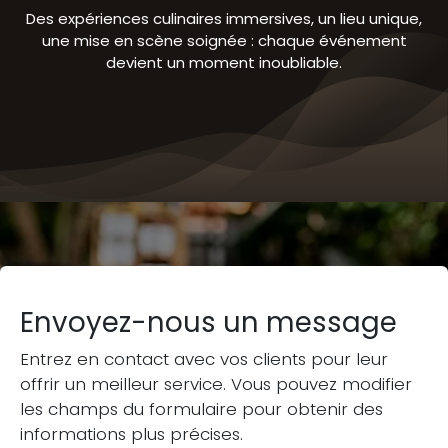
Des expériences culinaires immersives, un lieu unique,
une mise en scène soignée : chaque événement
devient un moment inoubliable.
Envoyez-nous un message
Entrez en contact avec vos clients pour leur
offrir un meilleur service. Vous pouvez modifier
les champs du formulaire pour obtenir des
informations plus précises.