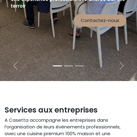
terroir
Contactez-nous
Précédent
Suivan
Services aux entreprises
A Casetta accompagne les entreprises dans
l’organisation de leurs événements professionnels,
avec une cuisine premium 100% maison et une