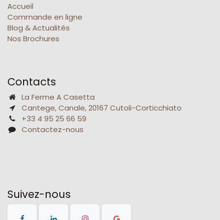
Accueil
Commande en ligne
Blog & Actualités
Nos Brochures
Contacts
La Ferme A Casetta
Cantege, Canale, 20167 Cutoli-Corticchiato
+33 4 95 25 66 59
Contactez-nous
Suivez-nous