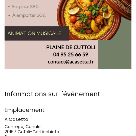
Informations sur l'événement
Emplacement
A Casetta
Cantege, Canale
20167 Cutoli-Corticchiato