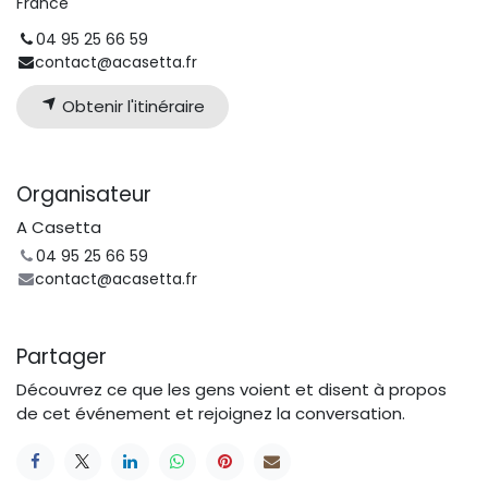
France
04 95 25 66 59
contact@acasetta.fr
Obtenir l'itinéraire
Organisateur
A Casetta
04 95 25 66 59
contact@acasetta.fr
Partager
Découvrez ce que les gens voient et disent à propos
de cet événement et rejoignez la conversation.