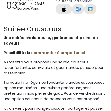
Ajouter au calendrier :
03
19:30
23:45
Europe/Paris
Soirée Couscous
Une soirée chaleureuse, généreuse et pleine de
saveurs
Possibilité de
commander à emporter ici
A Casetta vous propose une soirée couscous
réconfortante, conviviale et gourmande, pensée pour
rassembler.
Semoule fine, légumes fondants, viandes savoureuses,
épices maîtrisées : une cuisine généreuse, sans
prétention, mais pleine de goût. Pour ce vendredi saint
une option couscous de poissons vous est proposé.
Ici, on vient pour manger, discuter, partager et passer