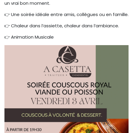
un vrai bon moment.
👉 Une soirée idéale entre amis, collègues ou en famille.
👉 Chaleur dans l’assiette, chaleur dans l’ambiance.
👉 Animation Musicale